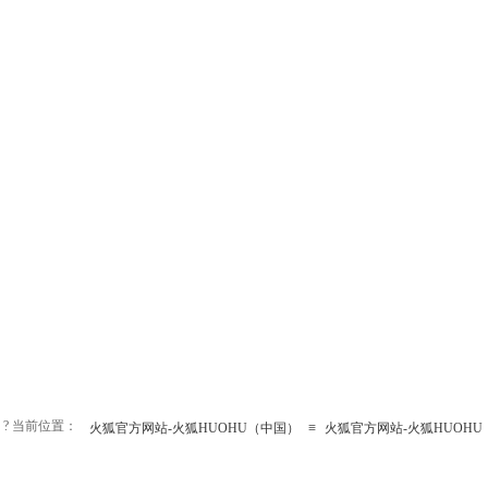
?
当前位置：
火狐官方网站-火狐HUOHU（中国）
≡
火狐官方网站-火狐HUOH